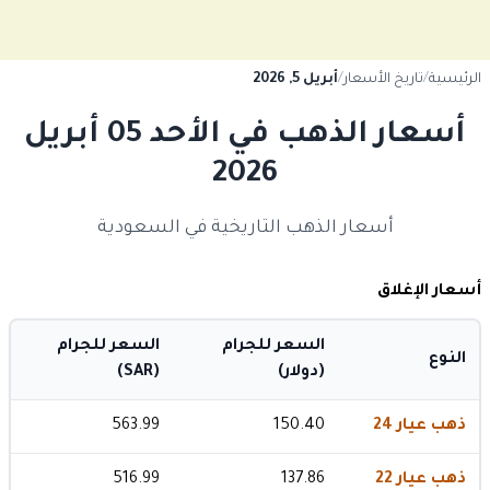
الرئيسية
/
تاريخ الأسعار
/
أبريل 5, 2026
أسعار الذهب في الأحد 05 أبريل
2026
أسعار الذهب التاريخية في السعودية
أسعار الإغلاق
السعر للجرام
السعر للجرام
النوع
(دولار)
(SAR)
ذهب عيار 24
150.40
563.99
ذهب عيار 22
137.86
516.99