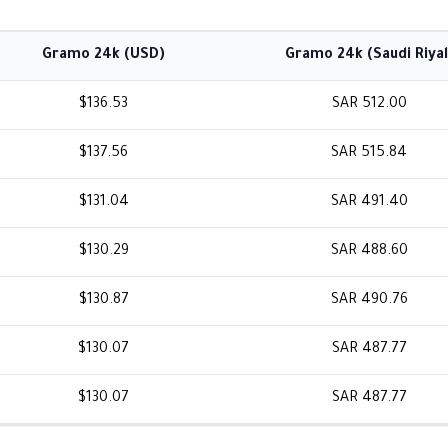
Gramo 24k (USD)
Gramo 24k (Saudi Riyal
$136.53
SAR 512.00
$137.56
SAR 515.84
$131.04
SAR 491.40
$130.29
SAR 488.60
$130.87
SAR 490.76
$130.07
SAR 487.77
$130.07
SAR 487.77