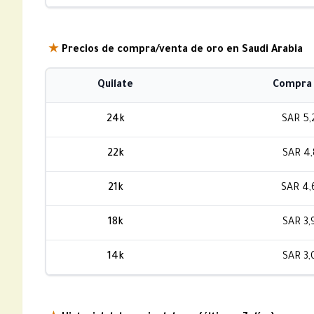
★
Precios de compra/venta de oro en Saudi Arabia
Quilate
Compra 
24k
SAR 5,
22k
SAR 4,
21k
SAR 4,
18k
SAR 3,
14k
SAR 3,