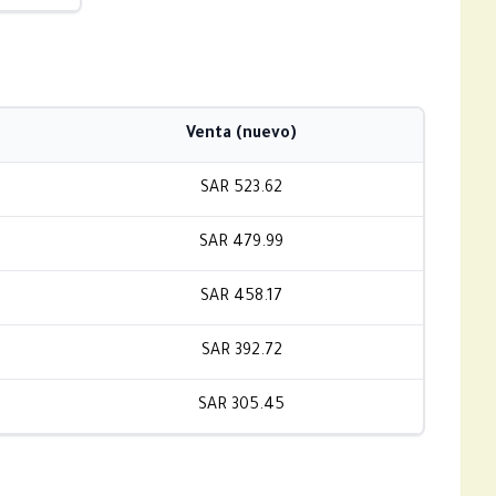
Venta (nuevo)
SAR 523.62
SAR 479.99
SAR 458.17
SAR 392.72
SAR 305.45