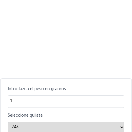
Introduzca el peso en gramos
Seleccione quilate