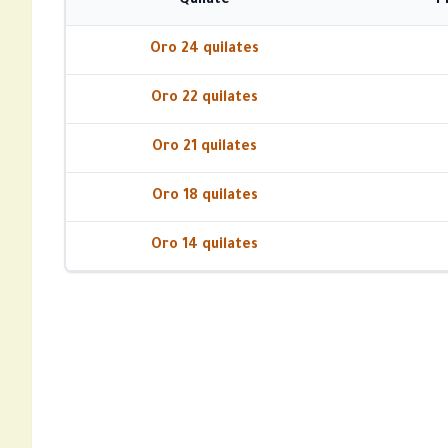
Quilate
P
Oro 24 quilates
Oro 22 quilates
Oro 21 quilates
Oro 18 quilates
Oro 14 quilates