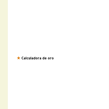
★
Calculadora de oro