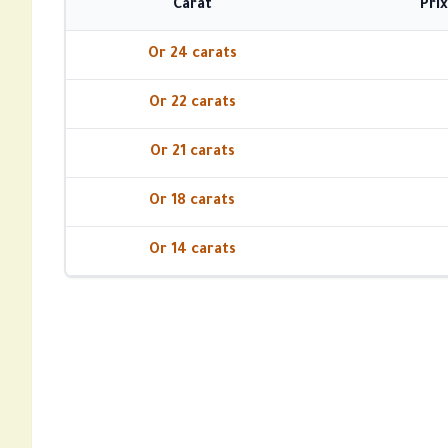
Carat
Pri
Or 24 carats
Or 22 carats
Or 21 carats
Or 18 carats
Or 14 carats