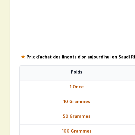
★
Prix d'achat des lingots d'or aujourd'hui en Saudi Ri
Poids
1 Once
10 Grammes
50 Grammes
100 Grammes