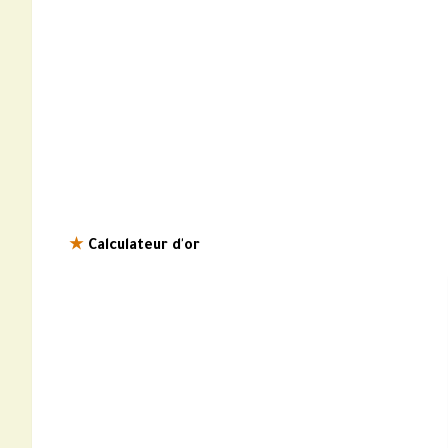
★
Calculateur d'or