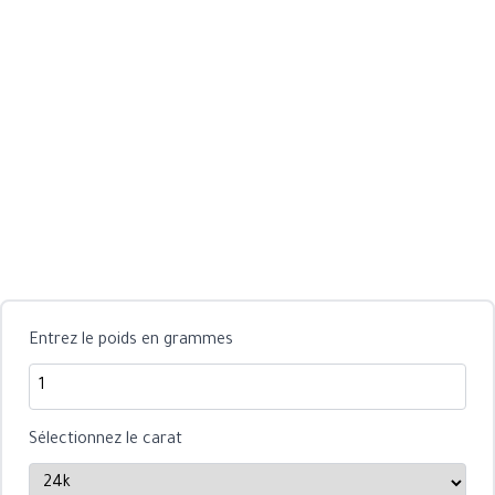
Entrez le poids en grammes
Sélectionnez le carat