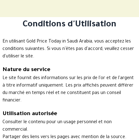
Conditions d'Utilisation
En utilisant Gold Price Today in Saudi Arabia, vous acceptez les
conditions suivantes. Si vous n'êtes pas d'accord, veuillez cesser
d'utiliser le site.
Nature du service
Le site fournit des informations sur les prix de l'or et de l'argent
à titre informatif uniquement. Les prix affichés peuvent différer
du marché en temps réel et ne constituent pas un conseil
financier.
Utilisation autorisée
Consulter le contenu pour un usage personnel et non
commercial.
Partager des liens vers les pages avec mention de la source.