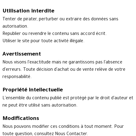
Utilisation interdite
Tenter de pirater, perturber ou extraire des données sans
autorisation.
Republier ou revendre le contenu sans accord écrit.
Utiliser le site pour toute activité illégale.
Avertissement
Nous visons l'exactitude mais ne garantissons pas l'absence
d'erreurs. Toute décision d'achat ou de vente relève de votre
responsabilité.
Propriété intellectuelle
L'ensemble du contenu publié est protégé par le droit d'auteur et
ne peut être utilisé sans autorisation.
Modifications
Nous pouvons modifier ces conditions à tout moment. Pour
toute question, consultez
Nous Contacter
.