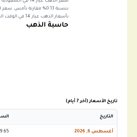
بأسعار الذهب عيار 14 في الوقت الفعلي والبيانات التاريخية لاتخاذ قرارات استثمارية مستنيرة.
حاسبة الذهب
تاريخ الأسعار (آخر 7 أيام)
التاريخ
السعر
أغسطس 6, 2026
9.65