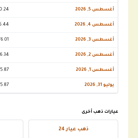
أغسطس 5, 2026
0.24
أغسطس 4, 2026
6.44
أغسطس 3, 2026
76.01
أغسطس 2, 2026
6.34
أغسطس 1, 2026
5.87
يوليو 31, 2026
5.87
عيارات ذهب أخرى
ذهب عيار 24