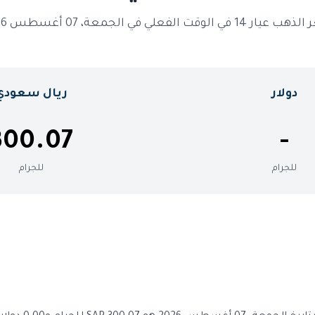
ر 14 في الوقت الفعلي في الجمعة، 07 أغسطس 2026
دولار
ريال سعودي
300.07
-
للجرام
للجرام