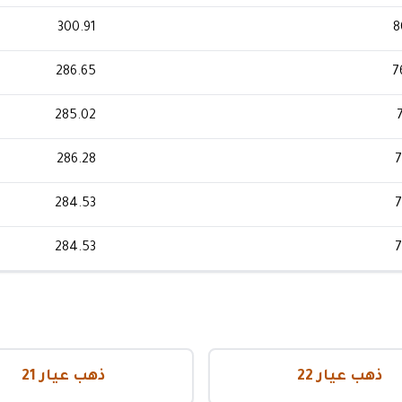
300.91
8
286.65
7
285.02
286.28
7
284.53
7
284.53
7
ذهب عيار 22
ذهب عيار 21