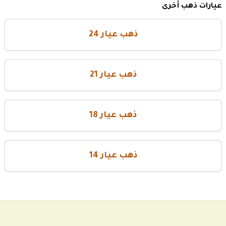
عيارات ذهب أخرى
ذهب عيار 24
ذهب عيار 21
ذهب عيار 18
ذهب عيار 14