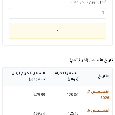
أدخل الوزن بالجرامات
-
تاريخ الأسعار (آخر 7 أيام)
السعر للجرام
السعر للجرام (ريال
التاريخ
(دولار)
سعودي)
أغسطس 7,
479.99
128.00
2026
أغسطس 6,
469.34
125.16