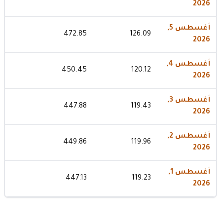
2026
أغسطس 5,
472.85
126.09
2026
أغسطس 4,
450.45
120.12
2026
أغسطس 3,
447.88
119.43
2026
أغسطس 2,
449.86
119.96
2026
أغسطس 1,
447.13
119.23
2026