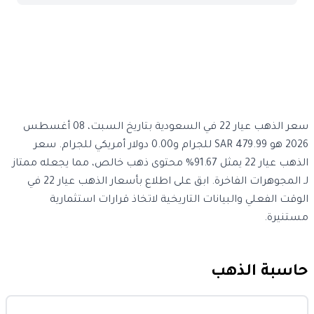
سعر الذهب عيار 22 في السعودية بتاريخ السبت، 08 أغسطس
2026 هو 479.99 SAR للجرام و0.00 دولار أمريكي للجرام. سعر
الذهب عيار 22 يمثل 91.67% محتوى ذهب خالص، مما يجعله ممتاز
لـ المجوهرات الفاخرة. ابق على اطلاع بأسعار الذهب عيار 22 في
الوقت الفعلي والبيانات التاريخية لاتخاذ قرارات استثمارية
مستنيرة.
حاسبة الذهب