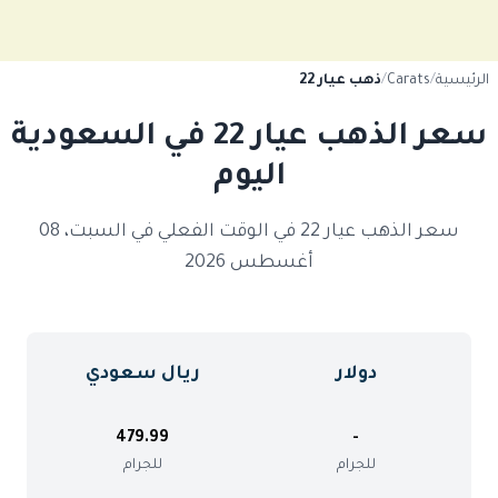
الرئيسية
/
Carats
/
ذهب عيار 22
سعر الذهب عيار 22 في السعودية
اليوم
سعر الذهب عيار 22 في الوقت الفعلي في السبت، 08
أغسطس 2026
دولار
ريال سعودي
479.99
-
للجرام
للجرام