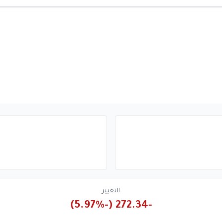
التغيير
-272.34 (-5.97%)