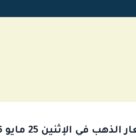
الذهب في الإثنين 25 مايو 2026