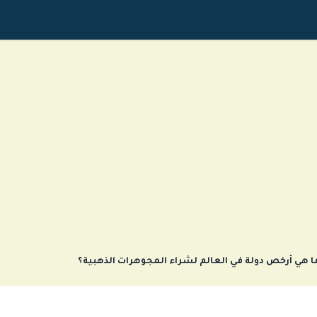
ا هي أرخص دولة في العالم لشراء المجوهرات الذهبية؟